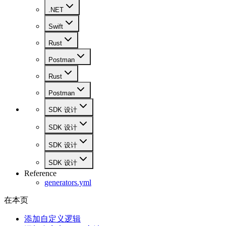
.NET
Swift
Rust
Postman
Rust
Postman
SDK 设计
SDK 设计
SDK 设计
SDK 设计
Reference
generators.yml
在本页
添加自定义逻辑