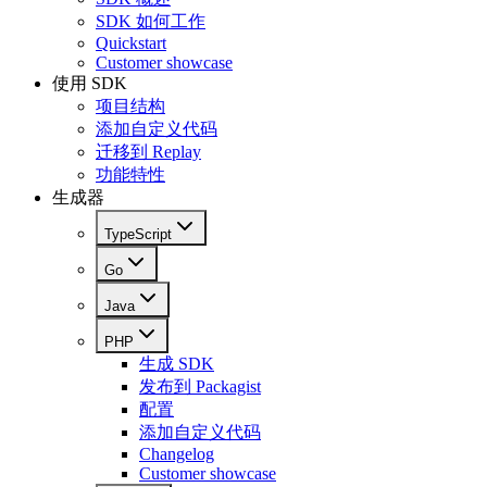
SDK 如何工作
Quickstart
Customer showcase
使用 SDK
项目结构
添加自定义代码
迁移到 Replay
功能特性
生成器
TypeScript
Go
Java
PHP
生成 SDK
发布到 Packagist
配置
添加自定义代码
Changelog
Customer showcase