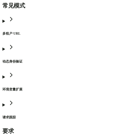
常见模式
多租户 URL
动态身份验证
环境变量扩展
请求跟踪
要求