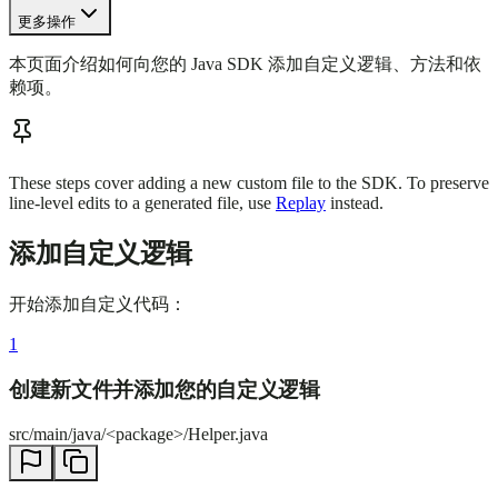
更多操作
本页面介绍如何向您的 Java SDK 添加自定义逻辑、方法和依
赖项。
These steps cover adding a new custom file to the SDK. To preserve
line-level edits to a generated file, use
Replay
instead.
添加自定义逻辑
开始添加自定义代码：
1
创建新文件并添加您的自定义逻辑
src/main/java/<package>/Helper.java