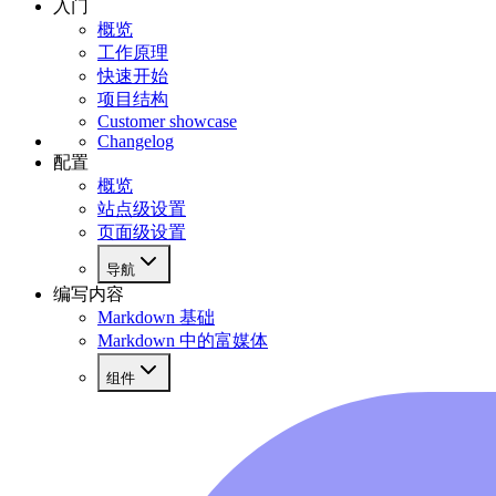
入门
概览
工作原理
快速开始
项目结构
Customer showcase
Changelog
配置
概览
站点级设置
页面级设置
导航
编写内容
Markdown 基础
Markdown 中的富媒体
组件