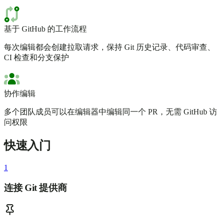
基于 GitHub 的工作流程
每次编辑都会创建拉取请求，保持 Git 历史记录、代码审查、
CI 检查和分支保护
协作编辑
多个团队成员可以在编辑器中编辑同一个 PR，无需 GitHub 访
问权限
快速入门
1
连接 Git 提供商