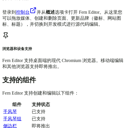
登录到
控制台
并从
概述
选项卡打开 Fern Editor。从这里您
可以拖放媒体、创建和删除页面、更新品牌（徽标、网站图
标、标题），并切换到开发模式进行源代码编辑。
浏览器和设备支持
Fern Editor 支持桌面端的现代 Chromium 浏览器。移动端编辑
和其他浏览器支持即将推出。
支持的组件
Fern Editor 支持创建和编辑以下组件：
组件
支持状态
手风琴
已支持
手风琴组
已支持
侧边栏
即将推出