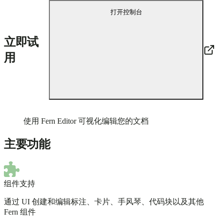
打开控制台
立即试
用
使用 Fern Editor 可视化编辑您的文档
主要功能
组件支持
通过 UI 创建和编辑标注、卡片、手风琴、代码块以及其他
Fern 组件