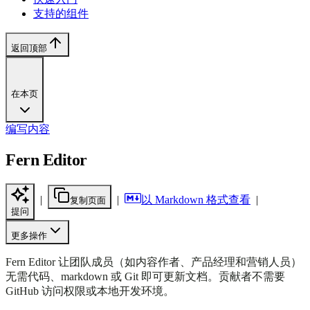
支持的组件
返回顶部
在本页
编写内容
Fern Editor
|
|
以 Markdown 格式查看
|
复制页面
提问
更多操作
Fern Editor 让团队成员（如内容作者、产品经理和营销人员）
无需代码、markdown 或 Git 即可更新文档。贡献者不需要
GitHub 访问权限或本地开发环境。