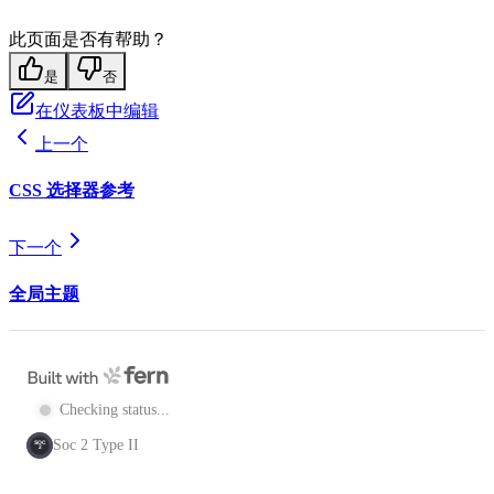
此页面是否有帮助？
是
否
在仪表板中编辑
上一个
CSS 选择器参考
下一个
全局主题
Checking status...
Soc 2 Type II
SOC
2