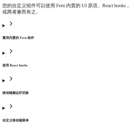
您的自定义组件可以使用 Fern 内置的 UI 原语、React hooks，
或两者兼而有之。
重用内置的 Fern 组件
使用 React hooks
移动端侧边栏切换
自定义移动端菜单