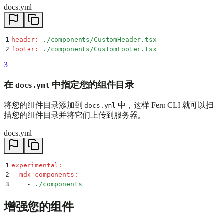
docs.yml
1
header
:
 ./components/CustomHeader.tsx
2
footer
:
 ./components/CustomFooter.tsx
3
在
中指定您的组件目录
docs.yml
将您的组件目录添加到
中，这样 Fern CLI 就可以扫
docs.yml
描您的组件目录并将它们上传到服务器。
docs.yml
1
experimental
:
2
  mdx-components
:
3
    -
 ./components
增强您的组件